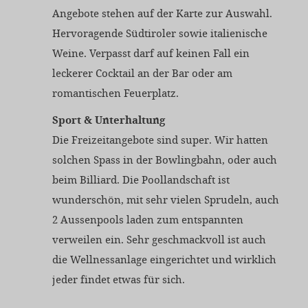
Angebote stehen auf der Karte zur Auswahl.
Hervoragende Südtiroler sowie italienische
Weine. Verpasst darf auf keinen Fall ein
leckerer Cocktail an der Bar oder am
romantischen Feuerplatz.
Sport & Unterhaltung
Die Freizeitangebote sind super. Wir hatten
solchen Spass in der Bowlingbahn, oder auch
beim Billiard. Die Poollandschaft ist
wunderschön, mit sehr vielen Sprudeln, auch
2 Aussenpools laden zum entspannten
verweilen ein. Sehr geschmackvoll ist auch
die Wellnessanlage eingerichtet und wirklich
jeder findet etwas für sich.