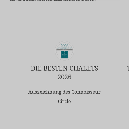
DIE BESTEN CHALETS
2026
Auszeichnung des Connoisseur
Circle