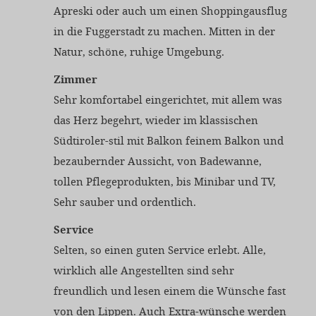
Apreski oder auch um einen Shoppingausflug
in die Fuggerstadt zu machen. Mitten in der
Natur, schöne, ruhige Umgebung.
Zimmer
Sehr komfortabel eingerichtet, mit allem was
das Herz begehrt, wieder im klassischen
Südtiroler-stil mit Balkon feinem Balkon und
bezaubernder Aussicht, von Badewanne,
tollen Pflegeprodukten, bis Minibar und TV,
Sehr sauber und ordentlich.
Service
Selten, so einen guten Service erlebt. Alle,
wirklich alle Angestellten sind sehr
freundlich und lesen einem die Wünsche fast
von den Lippen. Auch Extra-wünsche werden