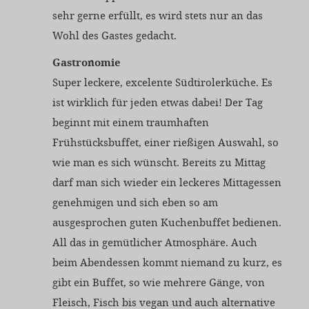
sehr gerne erfüllt, es wird stets nur an das
Wohl des Gastes gedacht.
Gastronomie
Super leckere, excelente Südtirolerküche. Es
ist wirklich für jeden etwas dabei! Der Tag
beginnt mit einem traumhaften
Frühstücksbuffet, einer rießigen Auswahl, so
wie man es sich wünscht. Bereits zu Mittag
darf man sich wieder ein leckeres Mittagessen
genehmigen und sich eben so am
ausgesprochen guten Kuchenbuffet bedienen.
All das in gemütlicher Atmosphäre. Auch
beim Abendessen kommt niemand zu kurz, es
gibt ein Buffet, so wie mehrere Gänge, von
Fleisch, Fisch bis vegan und auch alternative