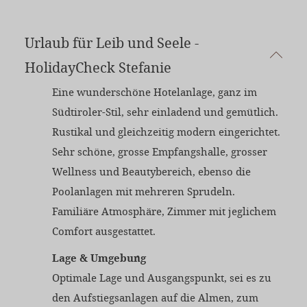
Urlaub für Leib und Seele -
HolidayCheck Stefanie
Eine wunderschöne Hotelanlage, ganz im
Südtiroler-Stil, sehr einladend und gemütlich.
Rustikal und gleichzeitig modern eingerichtet.
Sehr schöne, grosse Empfangshalle, grosser
Wellness und Beautybereich, ebenso die
Poolanlagen mit mehreren Sprudeln.
Familiäre Atmosphäre, Zimmer mit jeglichem
Comfort ausgestattet.
Lage & Umgebung
Optimale Lage und Ausgangspunkt, sei es zu
den Aufstiegsanlagen auf die Almen, zum